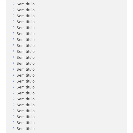
Sem título
Sem título
Sem título
Sem título
Sem título
Sem título
Sem título
Sem título
Sem título
Sem título
Sem título
Sem título
Sem título
Sem título
Sem título
Sem título
Sem título
Sem título
Sem título
Sem título
Sem título
Sem título