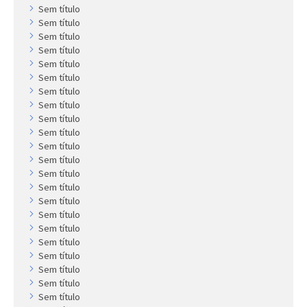
Sem título
Sem título
Sem título
Sem título
Sem título
Sem título
Sem título
Sem título
Sem título
Sem título
Sem título
Sem título
Sem título
Sem título
Sem título
Sem título
Sem título
Sem título
Sem título
Sem título
Sem título
Sem título