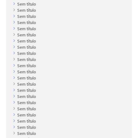
Sem título
Sem título
Sem título
Sem título
Sem título
Sem título
Sem título
Sem título
Sem título
Sem título
Sem título
Sem título
Sem título
Sem título
Sem título
Sem título
Sem título
Sem título
Sem título
Sem título
Sem título
Sem título