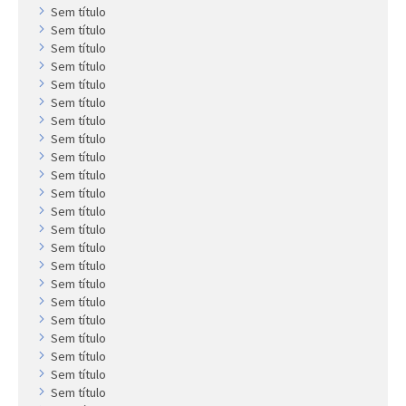
Sem título
Sem título
Sem título
Sem título
Sem título
Sem título
Sem título
Sem título
Sem título
Sem título
Sem título
Sem título
Sem título
Sem título
Sem título
Sem título
Sem título
Sem título
Sem título
Sem título
Sem título
Sem título