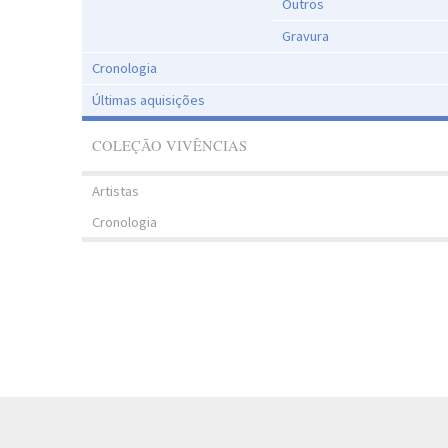
Outros
Gravura
Cronologia
Últimas aquisições
COLEÇÃO VIVÊNCIAS
Artistas
Cronologia