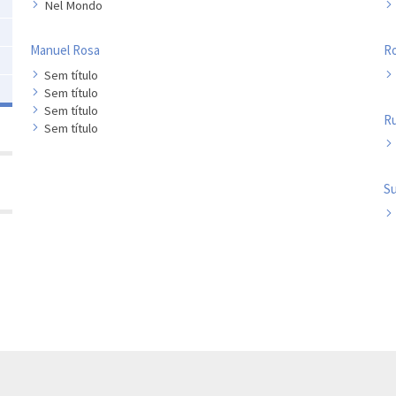
Nel Mondo
Manuel Rosa
Ro
Sem título
Sem título
Sem título
Ru
Sem título
Su