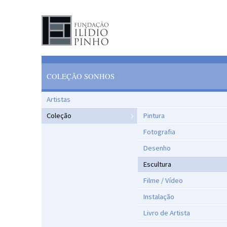
COLEÇÃO SONHOS
Artistas
Coleção
Pintura
Fotografia
Desenho
Escultura
Filme / Vídeo
Instalação
Livro de Artista