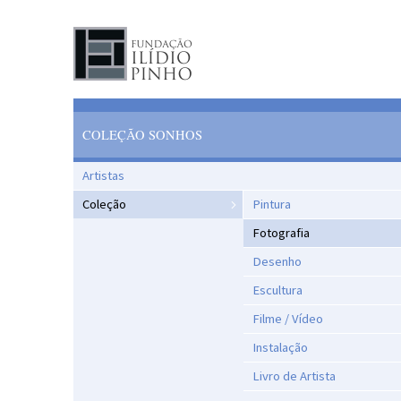
COLEÇÃO SONHOS
Artistas
Coleção
Pintura
Fotografia
Desenho
Escultura
Filme / Vídeo
Instalação
Livro de Artista