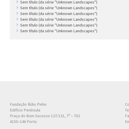
Sem título (da série "Unknown Landscapes")
Sem título (da série "Unknown Landscapes")
Sem título (da série "Unknown Landscapes")
Sem título (da série "Unknown Landscapes")
Sem título (da série "Unknown Landscapes")
Sem título (da série "Unknown Landscapes")
Fundação Ilídio Pinho
Co
Edifício Península
Te
Praça do Bom Sucesso 127/131, 7º – 702
Fa
4150–146 Porto
Em