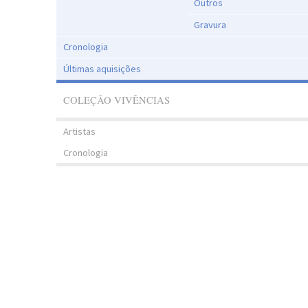
Outros
Gravura
Cronologia
Últimas aquisições
COLEÇÃO VIVÊNCIAS
Artistas
Cronologia