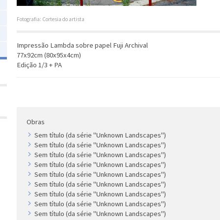
Fotografia: Cortesia do artista
Impressão Lambda sobre papel Fuji Archival
77x92cm (80x95x4cm)
Edição 1/3 + PA
Obras
Sem título (da série "Unknown Landscapes")
Sem título (da série "Unknown Landscapes")
Sem título (da série "Unknown Landscapes")
Sem título (da série "Unknown Landscapes")
Sem título (da série "Unknown Landscapes")
Sem título (da série "Unknown Landscapes")
Sem título (da série "Unknown Landscapes")
Sem título (da série "Unknown Landscapes")
Sem título (da série "Unknown Landscapes")