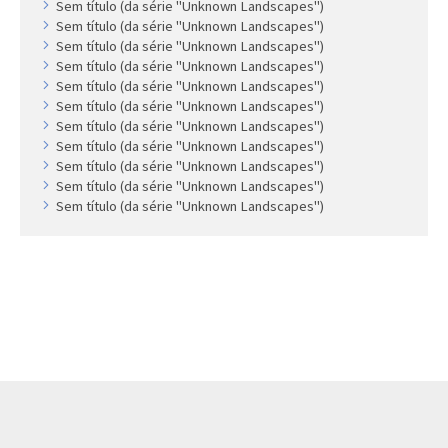
Sem título (da série "Unknown Landscapes")
Sem título (da série "Unknown Landscapes")
Sem título (da série "Unknown Landscapes")
Sem título (da série "Unknown Landscapes")
Sem título (da série "Unknown Landscapes")
Sem título (da série "Unknown Landscapes")
Sem título (da série "Unknown Landscapes")
Sem título (da série "Unknown Landscapes")
Sem título (da série "Unknown Landscapes")
Sem título (da série "Unknown Landscapes")
Sem título (da série "Unknown Landscapes")