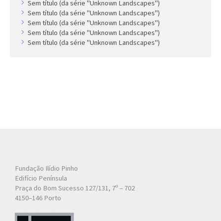
Sem título (da série "Unknown Landscapes")
Sem título (da série "Unknown Landscapes")
Sem título (da série "Unknown Landscapes")
Sem título (da série "Unknown Landscapes")
Sem título (da série "Unknown Landscapes")
Fundação Ilídio Pinho
Edifício Península
Praça do Bom Sucesso 127/131, 7º – 702
4150–146 Porto