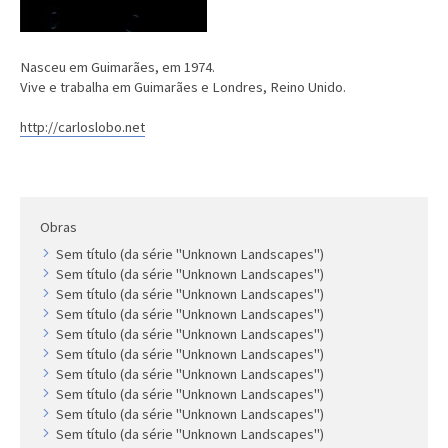
Nasceu em Guimarães, em 1974.
Vive e trabalha em Guimarães e Londres, Reino Unido.
http://carloslobo.net
Obras
Sem título (da série "Unknown Landscapes")
Sem título (da série "Unknown Landscapes")
Sem título (da série "Unknown Landscapes")
Sem título (da série "Unknown Landscapes")
Sem título (da série "Unknown Landscapes")
Sem título (da série "Unknown Landscapes")
Sem título (da série "Unknown Landscapes")
Sem título (da série "Unknown Landscapes")
Sem título (da série "Unknown Landscapes")
Sem título (da série "Unknown Landscapes")