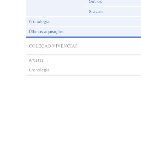
Outros
Gravura
Cronologia
Últimas aquisições
COLEÇÃO VIVÊNCIAS
Artistas
Cronologia