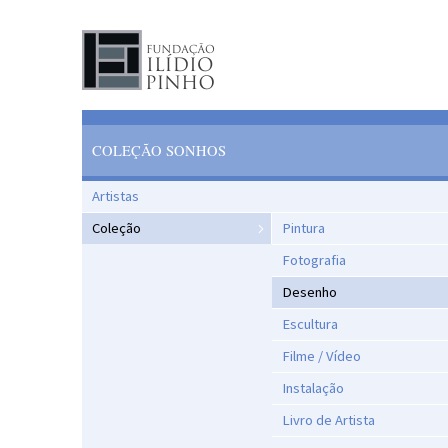
COLEÇÃO SONHOS
Artistas
Coleção
Pintura
Fotografia
Desenho
Escultura
Filme / Vídeo
Instalação
Livro de Artista