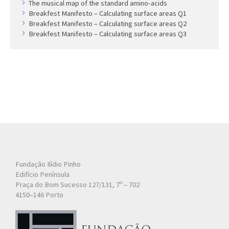
The musical map of the standard amino-acids
Breakfest Manifesto – Calculating surface areas Q1
Breakfest Manifesto – Calculating surface areas Q2
Breakfest Manifesto – Calculating surface areas Q3
Fundação Ilídio Pinho
Edifício Península
Praça do Bom Sucesso 127/131, 7º – 702
4150–146 Porto