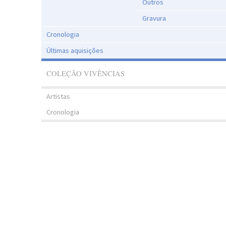
Outros
Gravura
Cronologia
Últimas aquisições
COLEÇÃO VIVÊNCIAS
Artistas
Cronologia