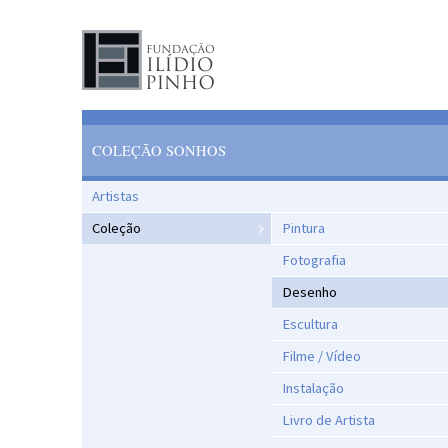
COLEÇÃO SONHOS
Artistas
Coleção
Pintura
Fotografia
Desenho
Escultura
Filme / Vídeo
Instalação
Livro de Artista