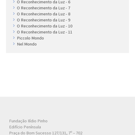
O Reconhecimento da Luz - 6
O Reconhecimento da Luz - 7
O Reconhecimento da Luz - 8
O Reconhecimento da Luz - 9
O Reconhecimento da Luz - 10
O Reconhecimento da Luz - 11
Piccolo Mondo
Nel Mondo
Fundação Ilídio Pinho
Edifício Península
Praça do Bom Sucesso 127/131, 7º – 702