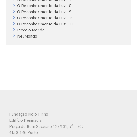
O Reconhecimento da Luz - 8
O Reconhecimento da Luz - 9
O Reconhecimento da Luz - 10
O Reconhecimento da Luz - 11
Piccolo Mondo
Nel Mondo
Fundação Ilídio Pinho
Edifício Península
Praça do Bom Sucesso 127/131, 7º – 702
4150–146 Porto