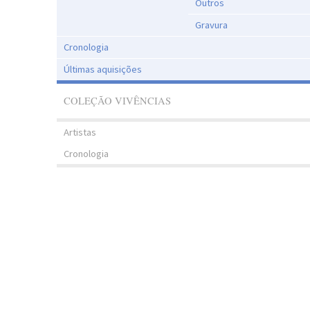
Outros
Gravura
Cronologia
Últimas aquisições
COLEÇÃO VIVÊNCIAS
Artistas
Cronologia