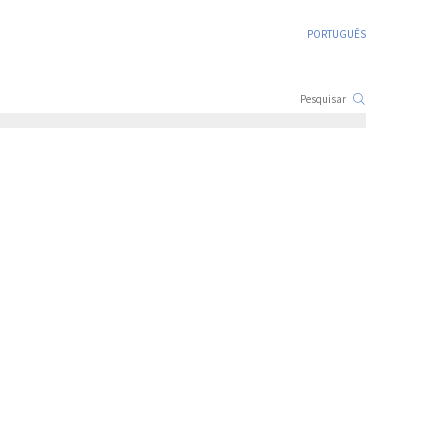
PORTUGUÊS