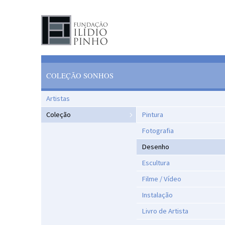
COLEÇÃO SONHOS
Artistas
Coleção
Pintura
Fotografia
Desenho
Escultura
Filme / Vídeo
Instalação
Livro de Artista