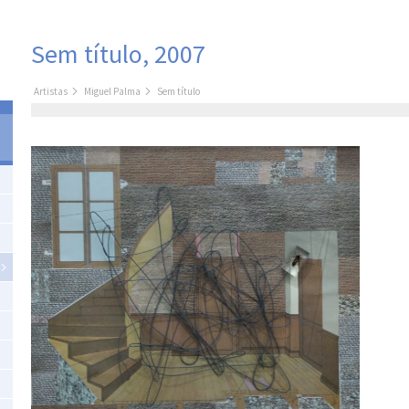
Sem título, 2007
Artistas
Miguel Palma
Sem título