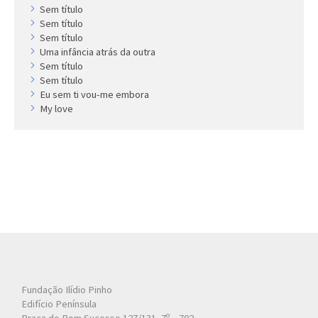
Sem título
Sem título
Sem título
Uma infância atrás da outra
Sem título
Sem título
Eu sem ti vou-me embora
My love
Fundação Ilídio Pinho
Edifício Península