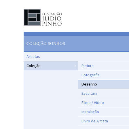
COLEÇÃO SONHOS
Artistas
Coleção
Pintura
Fotografia
Desenho
Escultura
Filme / Vídeo
Instalação
Livro de Artista