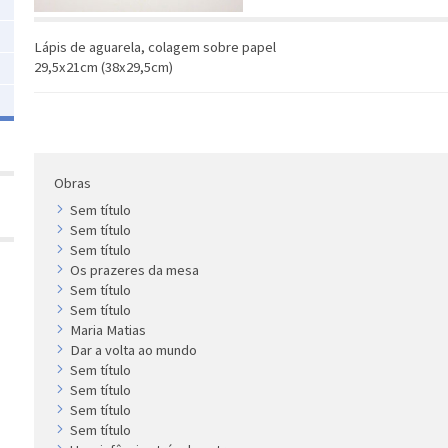
Lápis de aguarela, colagem sobre papel
29,5x21cm (38x29,5cm)
Obras
Sem título
Sem título
Sem título
Os prazeres da mesa
Sem título
Sem título
Maria Matias
Dar a volta ao mundo
Sem título
Sem título
Sem título
Sem título