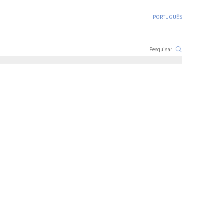
PORTUGUÊS