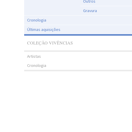
Outros
Gravura
Cronologia
Últimas aquisições
COLEÇÃO VIVÊNCIAS
Artistas
Cronologia