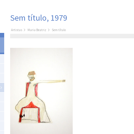
Sem título, 1979
Artistas
Maria Beatriz
Sem título