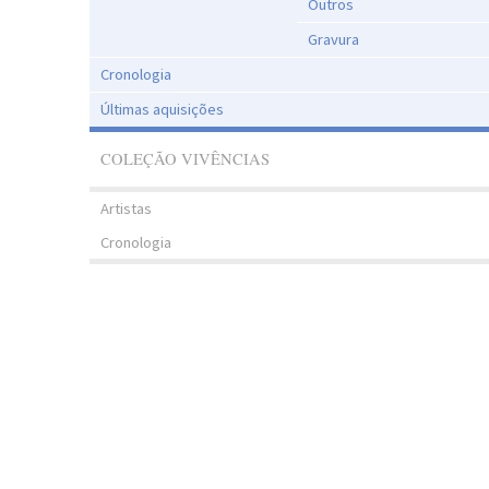
Outros
Gravura
Cronologia
Últimas aquisições
COLEÇÃO VIVÊNCIAS
Artistas
Cronologia