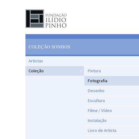
COLEÇÃO SONHOS
Artistas
Coleção
Pintura
Fotografia
Desenho
Escultura
Filme / Vídeo
Instalação
Livro de Artista