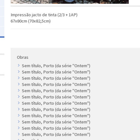
Impressão jacto de tinta (2/3 + 1AP)
67x80cm (70x82,5cm)
Obras
Sem título, Porto (da série "Ontem")
Sem título, Porto (da série "Ontem")
Sem título, Porto (da série "Ontem")
Sem título, Porto (da série "Ontem")
Sem título, Porto (da série "Ontem")
Sem título, Porto (da série "Ontem")
Sem título, Porto (da série "Ontem")
Sem título, Porto (da série "Ontem")
Sem título, Porto (da série "Ontem")
Sem título, Porto (da série "Ontem")
Sem título, Porto (da série "Ontem")
Sem título, Porto (da série "Ontem")