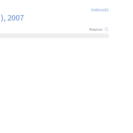
PORTUGUÊS
), 2007