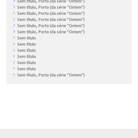
Sem título, Porto (da série "Ontem")
Sem título, Porto (da série "Ontem")
Sem título, Porto (da série "Ontem")
Sem título, Porto (da série "Ontem")
Sem título, Porto (da série "Ontem")
Sem título, Porto (da série "Ontem")
Sem título
Sem título
Sem título
Sem título
Sem título
Sem título
Sem título, Porto (da série "Ontem")