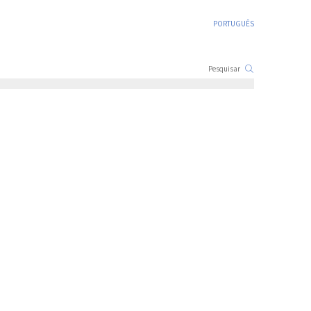
PORTUGUÊS