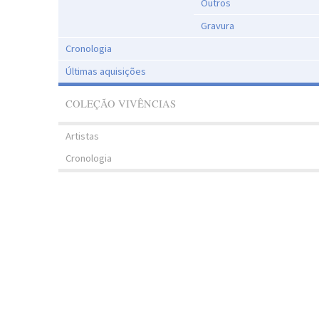
Outros
Gravura
Cronologia
Últimas aquisições
COLEÇÃO VIVÊNCIAS
Artistas
Cronologia