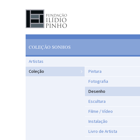
COLEÇÃO SONHOS
Artistas
Coleção
Pintura
Fotografia
Desenho
Escultura
Filme / Vídeo
Instalação
Livro de Artista