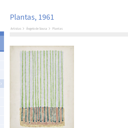
Plantas, 1961
Artistas
Ângelo de Sousa
Plantas