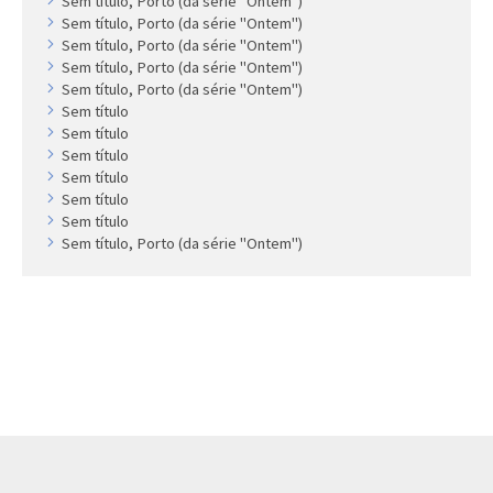
Sem título, Porto (da série "Ontem")
Sem título, Porto (da série "Ontem")
Sem título, Porto (da série "Ontem")
Sem título, Porto (da série "Ontem")
Sem título, Porto (da série "Ontem")
Sem título
Sem título
Sem título
Sem título
Sem título
Sem título
Sem título, Porto (da série "Ontem")