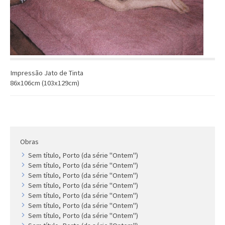
Artista
Outros
Gravura
Cronologia
Últimas aquisições
Impressão Jato de Tinta
86x106cm (103x129cm)
COLEÇÃO VIVÊNCIAS
Artistas
Cronologia
Obras
Sem título, Porto (da série "Ontem")
Sem título, Porto (da série "Ontem")
Sem título, Porto (da série "Ontem")
Sem título, Porto (da série "Ontem")
Sem título, Porto (da série "Ontem")
Sem título, Porto (da série "Ontem")
Sem título, Porto (da série "Ontem")