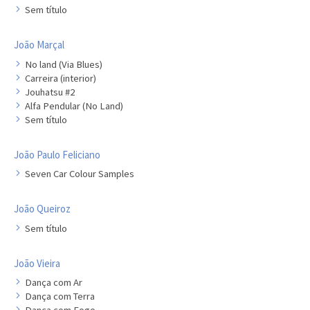
Sem título
João Marçal
No land (Via Blues)
Carreira (interior)
Jouhatsu #2
Alfa Pendular (No Land)
Sem título
João Paulo Feliciano
Seven Car Colour Samples
João Queiroz
Sem título
João Vieira
Dança com Ar
Dança com Terra