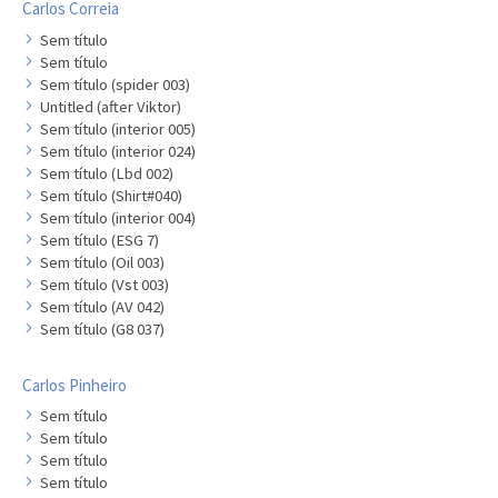
Carlos Correia
Sem título
Sem título
Sem título (spider 003)
Untitled (after Viktor)
Sem título (interior 005)
Sem título (interior 024)
Sem título (Lbd 002)
Sem título (Shirt#040)
Sem título (interior 004)
Sem título (ESG 7)
Sem título (Oil 003)
Sem título (Vst 003)
Sem título (AV 042)
Sem título (G8 037)
Carlos Pinheiro
Sem título
Sem título
Sem título
Sem título