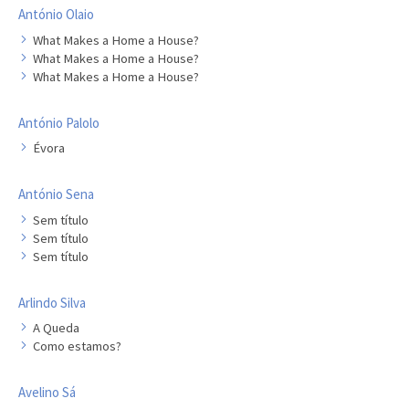
António Olaio
What Makes a Home a House?
What Makes a Home a House?
What Makes a Home a House?
António Palolo
Évora
António Sena
Sem título
Sem título
Sem título
Arlindo Silva
A Queda
Como estamos?
Avelino Sá