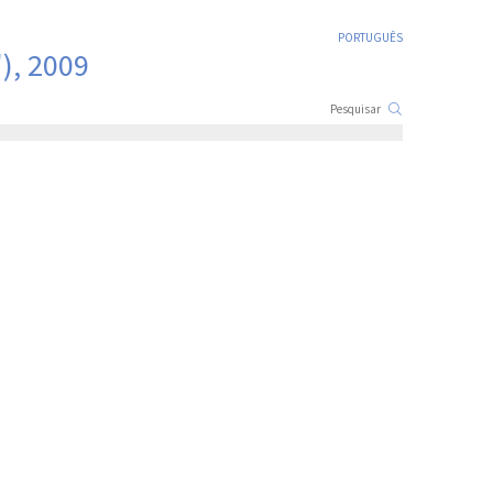
PORTUGUÊS
), 2009