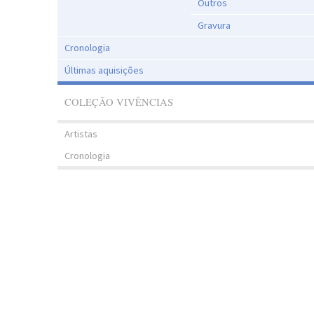
Outros
Gravura
Cronologia
Últimas aquisições
COLEÇÃO VIVÊNCIAS
Artistas
Cronologia