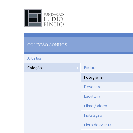
COLEÇÃO SONHOS
Artistas
Coleção
Pintura
Fotografia
Desenho
Escultura
Filme / Vídeo
Instalação
Livro de Artista