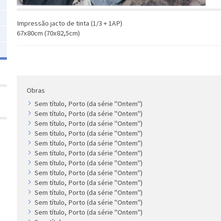
Impressão jacto de tinta (1/3 + 1AP)
67x80cm (70x82,5cm)
Obras
Sem título, Porto (da série "Ontem")
Sem título, Porto (da série "Ontem")
Sem título, Porto (da série "Ontem")
Sem título, Porto (da série "Ontem")
Sem título, Porto (da série "Ontem")
Sem título, Porto (da série "Ontem")
Sem título, Porto (da série "Ontem")
Sem título, Porto (da série "Ontem")
Sem título, Porto (da série "Ontem")
Sem título, Porto (da série "Ontem")
Sem título, Porto (da série "Ontem")
Sem título, Porto (da série "Ontem")