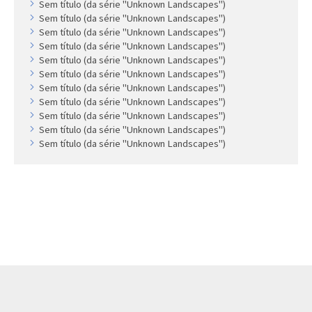
Sem título (da série "Unknown Landscapes")
Sem título (da série "Unknown Landscapes")
Sem título (da série "Unknown Landscapes")
Sem título (da série "Unknown Landscapes")
Sem título (da série "Unknown Landscapes")
Sem título (da série "Unknown Landscapes")
Sem título (da série "Unknown Landscapes")
Sem título (da série "Unknown Landscapes")
Sem título (da série "Unknown Landscapes")
Sem título (da série "Unknown Landscapes")
Sem título (da série "Unknown Landscapes")