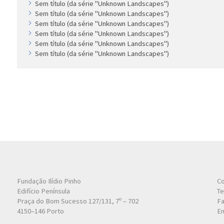
Sem título (da série "Unknown Landscapes")
Sem título (da série "Unknown Landscapes")
Sem título (da série "Unknown Landscapes")
Sem título (da série "Unknown Landscapes")
Sem título (da série "Unknown Landscapes")
Sem título (da série "Unknown Landscapes")
Fundação Ilídio Pinho
Co
Edifício Península
Te
Praça do Bom Sucesso 127/131, 7º – 702
Fa
4150–146 Porto
Em