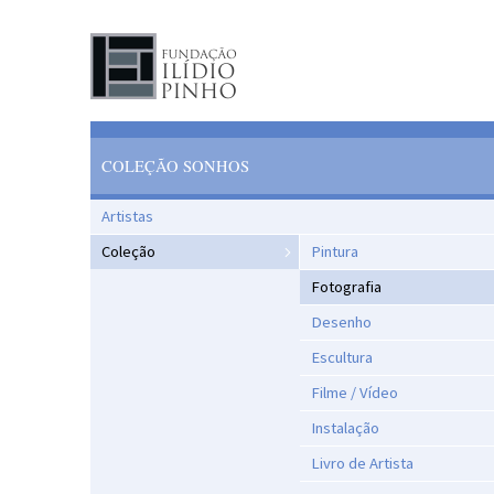
COLEÇÃO SONHOS
Artistas
Coleção
Pintura
Fotografia
Desenho
Escultura
Filme / Vídeo
Instalação
Livro de Artista