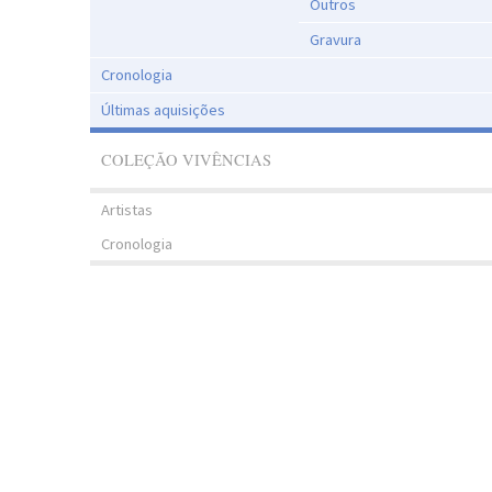
Outros
Gravura
Cronologia
Últimas aquisições
COLEÇÃO VIVÊNCIAS
Artistas
Cronologia