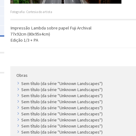
Fotografia: Cortesia do artista
Impressão Lambda sobre papel Fuji Archival
77x92cm (80x95x4cm)
Edição 1/3 + PA
Obras
Sem título (da série "Unknown Landscapes")
Sem título (da série "Unknown Landscapes")
Sem título (da série "Unknown Landscapes")
Sem título (da série "Unknown Landscapes")
Sem título (da série "Unknown Landscapes")
Sem título (da série "Unknown Landscapes")
Sem título (da série "Unknown Landscapes")
Sem título (da série "Unknown Landscapes")
Sem título (da série "Unknown Landscapes")