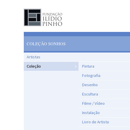
COLEÇÃO SONHOS
Artistas
Coleção
Pintura
Fotografia
Desenho
Escultura
Filme / Vídeo
Instalação
Livro de Artista