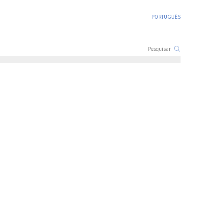
PORTUGUÊS