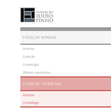
COLEÇÃO SONHOS
Artistas
Coleção
Cronologia
Últimas aquisições
COLEÇÃO VIVÊNCIAS
Artistas
Cronologia