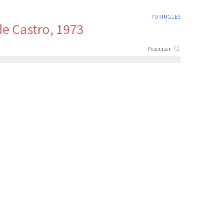
PORTUGUÊS
 de Castro, 1973