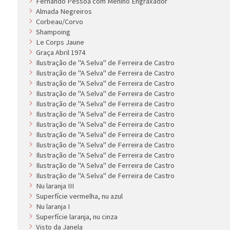
Fernando Pessoa com Menino Engraxador
Almada Negreiros
Corbeau/Corvo
Shampoing
Le Corps Jaune
Graça Abril 1974
Ilustração de ''A Selva'' de Ferreira de Castro
Ilustração de ''A Selva'' de Ferreira de Castro
Ilustração de ''A Selva'' de Ferreira de Castro
Ilustração de ''A Selva'' de Ferreira de Castro
Ilustração de ''A Selva'' de Ferreira de Castro
Ilustração de ''A Selva'' de Ferreira de Castro
Ilustração de ''A Selva'' de Ferreira de Castro
Ilustração de ''A Selva'' de Ferreira de Castro
Ilustração de ''A Selva'' de Ferreira de Castro
Ilustração de ''A Selva'' de Ferreira de Castro
Ilustração de ''A Selva'' de Ferreira de Castro
Ilustração de ''A Selva'' de Ferreira de Castro
Nu laranja III
Superfície vermelha, nu azul
Nu laranja I
Superfície laranja, nu cinza
Visto da Janela