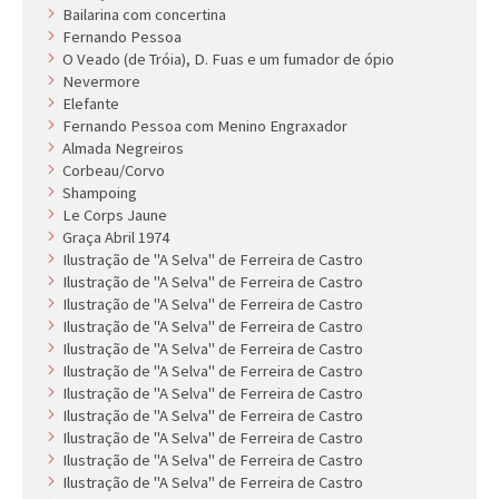
Bailarina com concertina
Fernando Pessoa
O Veado (de Tróia), D. Fuas e um fumador de ópio
Nevermore
Elefante
Fernando Pessoa com Menino Engraxador
Almada Negreiros
Corbeau/Corvo
Shampoing
Le Corps Jaune
Graça Abril 1974
Ilustração de ''A Selva'' de Ferreira de Castro
Ilustração de ''A Selva'' de Ferreira de Castro
Ilustração de ''A Selva'' de Ferreira de Castro
Ilustração de ''A Selva'' de Ferreira de Castro
Ilustração de ''A Selva'' de Ferreira de Castro
Ilustração de ''A Selva'' de Ferreira de Castro
Ilustração de ''A Selva'' de Ferreira de Castro
Ilustração de ''A Selva'' de Ferreira de Castro
Ilustração de ''A Selva'' de Ferreira de Castro
Ilustração de ''A Selva'' de Ferreira de Castro
Ilustração de ''A Selva'' de Ferreira de Castro