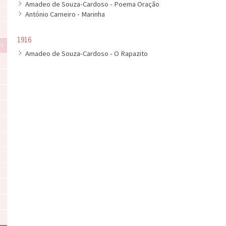
Amadeo de Souza-Cardoso - Poema Oração
António Carneiro - Marinha
1916
Amadeo de Souza-Cardoso - O Rapazito