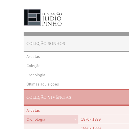
COLEÇÃO SONHOS
Artistas
Coleção
Cronologia
Últimas aquisições
COLEÇÃO VIVÊNCIAS
Artistas
Cronologia
1870 - 1879
1880 - 1889