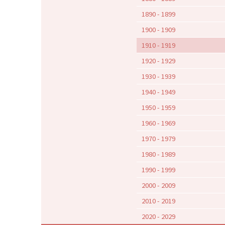
1890 - 1899
1900 - 1909
1910 - 1919
1920 - 1929
1930 - 1939
1940 - 1949
1950 - 1959
1960 - 1969
1970 - 1979
1980 - 1989
1990 - 1999
2000 - 2009
2010 - 2019
2020 - 2029