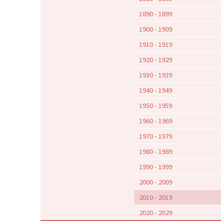
1890 - 1899
1900 - 1909
1910 - 1919
1920 - 1929
1930 - 1939
1940 - 1949
1950 - 1959
1960 - 1969
1970 - 1979
1980 - 1989
1990 - 1999
2000 - 2009
2010 - 2019
2020 - 2029