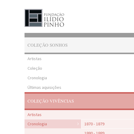
COLEÇÃO SONHOS
Artistas
Coleção
Cronologia
Últimas aquisições
COLEÇÃO VIVÊNCIAS
Artistas
Cronologia
1870 - 1879
1880 - 1889