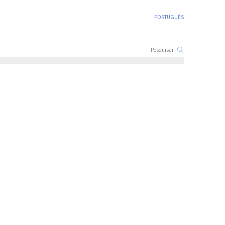
PORTUGUÊS