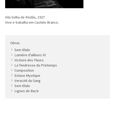
Vila Velha de Ródão, 1927.
Vive e trabalha em Castelo Branco.
Obras
Sem título
Lumière d'ailleurs III
Victoire des Fleurs
La Tendresse du Printemps
Composition
Extase Mystique
Veracité du Sang
Sem título
Lignes de Bacti