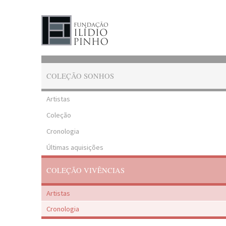
COLEÇÃO SONHOS
Artistas
Coleção
Cronologia
Últimas aquisições
COLEÇÃO VIVÊNCIAS
Artistas
Cronologia