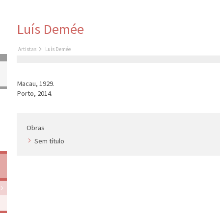
Luís Demée
Artistas
Luís Demée
Macau, 1929.
Porto, 2014.
Obras
Sem título