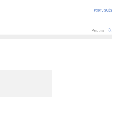
PORTUGUÊS