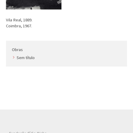
Vila Real, 1889.
Coimbra, 1967.
Obras
Sem título