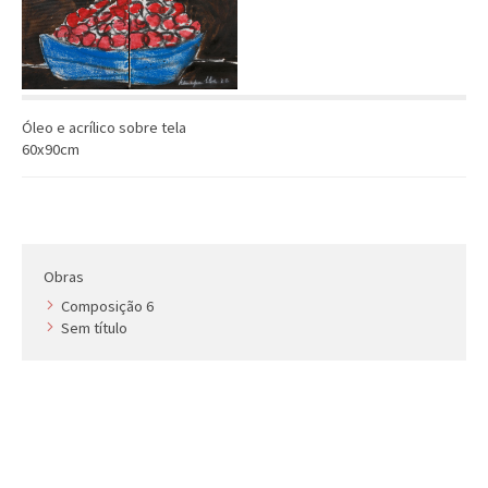
Óleo e acrílico sobre tela
60x90cm
Obras
Composição 6
Sem título