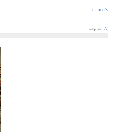
PORTUGUÊS