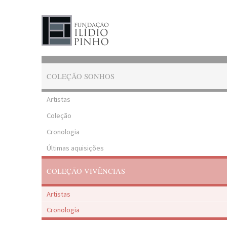
COLEÇÃO SONHOS
Artistas
Coleção
Cronologia
Últimas aquisições
COLEÇÃO VIVÊNCIAS
Artistas
Cronologia