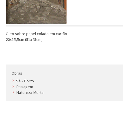
Óleo sobre papel colado em cartão
20x15,5cm (51x45cm)
Obras
Sé - Porto
Paisagem
Natureza Morta