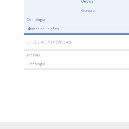
Outros
Gravura
Cronologia
Últimas aquisições
COLEÇÃO VIVÊNCIAS
Artistas
Cronologia