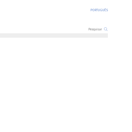
PORTUGUÊS