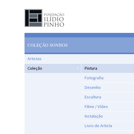
COLEÇÃO SONHOS
Artistas
Coleção
Pintura
Fotografia
Desenho
Escultura
Filme / Vídeo
Instalação
Livro de Artista