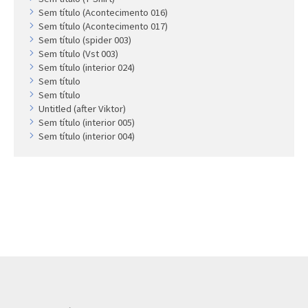
Sem título (Acontecimento 016)
Sem título (Acontecimento 017)
Sem título (spider 003)
Sem título (Vst 003)
Sem título (interior 024)
Sem título
Sem título
Untitled (after Viktor)
Sem título (interior 005)
Sem título (interior 004)