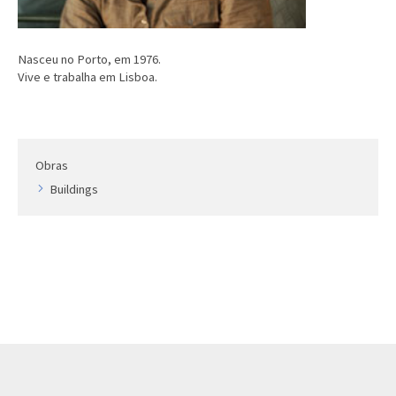
Nasceu no Porto, em 1976.
Vive e trabalha em Lisboa.
Obras
Buildings