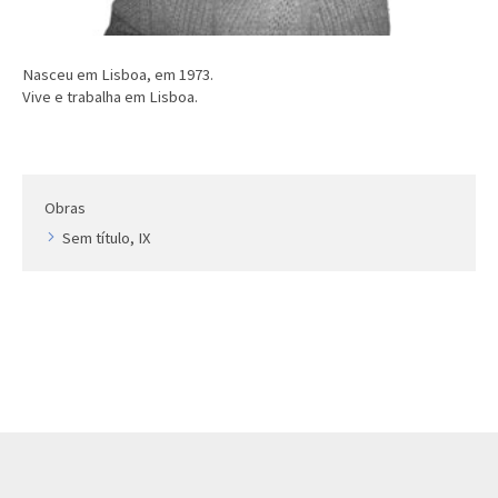
Nasceu em Lisboa, em 1973.
Vive e trabalha em Lisboa.
Obras
Sem título, IX