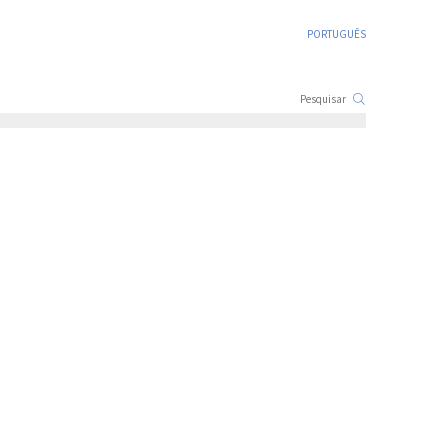
PORTUGUÊS