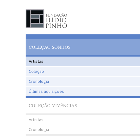
COLEÇÃO SONHOS
Artistas
Coleção
Cronologia
Últimas aquisições
COLEÇÃO VIVÊNCIAS
Artistas
Cronologia