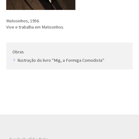
Matosinhos, 1956.
Vive e trabalha em Matosinhos.
Obras
Ilustração do livro "Mig, a Formiga Comodista"